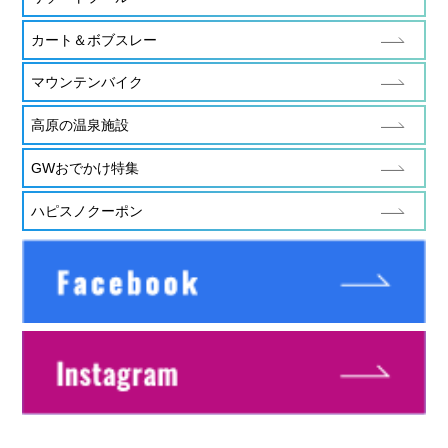
カート＆ボブスレー
マウンテンバイク
高原の温泉施設
GWおでかけ特集
ハピスノクーポン