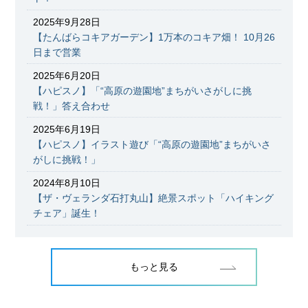
2025年9月28日
【たんばらコキアガーデン】1万本のコキア畑！ 10月26
日まで営業
2025年6月20日
【ハピスノ】「“高原の遊園地”まちがいさがしに挑
戦！」答え合わせ
2025年6月19日
【ハピスノ】イラスト遊び「“高原の遊園地”まちがいさ
がしに挑戦！」
2024年8月10日
【ザ・ヴェランダ石打丸山】絶景スポット「ハイキング
チェア」誕生！
もっと見る