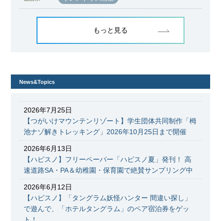
もっと見る
News&Topics
2026年7月25日
【つがいけマウンテンリゾート】学生団体共同制作「栂
池ナゾ解きトレッキング」2026年10月25日まで開催
2026年6月13日
【ハピスノ】フリーペーパー「ハピスノ夏」発刊！ 高
速道路SA・PA＆幼稚園・保育園で絶賛サンプリング中
2026年6月12日
【ハピスノ】「タングラム妖怪ハンター 間違い探し」
で遊んで、「ホテルタングラム」のペア宿泊券をゲッ
ト！