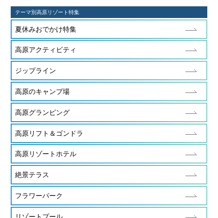
テーマ別高原リゾート特集
夏休みおでかけ特集
高原アクティビティ
ジップライン
高原のキャンプ場
高原グランピング
高原リフト＆ゴンドラ
高原リゾートホテル
絶景テラス
フラワーパーク
リゾートプール