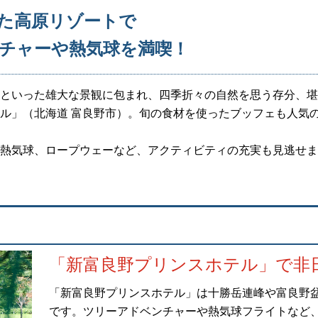
た高原リゾートで
チャーや熱気球を満喫！
といった雄大な景観に包まれ、四季折々の自然を思う存分、堪
ル」（北海道 富良野市）。旬の食材を使ったブッフェも人気
熱気球、ロープウェーなど、アクティビティの充実も見逃せま
「新富良野プリンスホテル」で非
「新富良野プリンスホテル」は十勝岳連峰や富良野
です。ツリーアドベンチャーや熱気球フライトなど