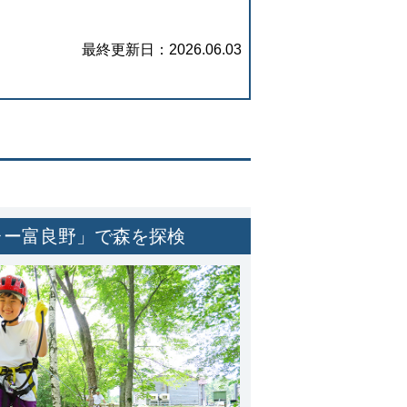
2026.06.03
ャー富良野」で森を探検