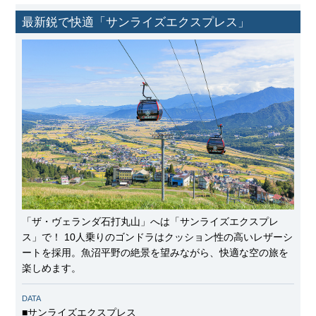
最新鋭で快適「サンライズエクスプレス」
「ザ・ヴェランダ石打丸山」へは「サンライズエクスプレ
ス」で！ 10人乗りのゴンドラはクッション性の高いレザーシ
ートを採用。魚沼平野の絶景を望みながら、快適な空の旅を
楽しめます。
DATA
■サンライズエクスプレス