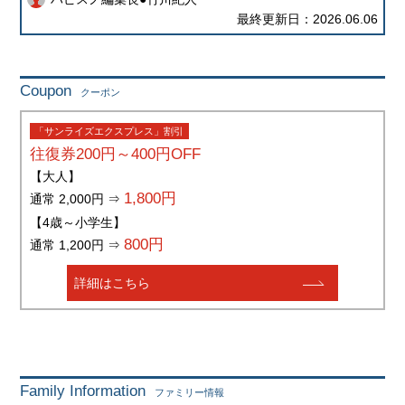
2026.06.06
Coupon
クーポン
「サンライズエクスプレス」割引
往復券200円～400円OFF
【大人】
1,800円
通常 2,000円 ⇒
【4歳～小学生】
800円
通常 1,200円 ⇒
詳細はこちら
Family Information
ファミリー情報