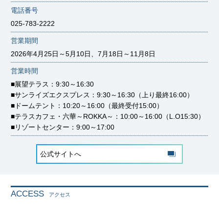
電話番号
025-783-2222
営業期間
2026年4月25日～5月10日、7月18日～11月8日
営業時間
■展望テラス：9:30～16:30
■サンライズエクスプレス：9:30～16:30（上り最終16:00）
■ドームテント：10:20～16:00（最終受付15:00）
■テラスカフェ・六華～ROKKA～：10:00～16:00（L.O15:30）
■リゾートセンター：9:00～17:00
公式サイトへ
ACCESS
アクセス