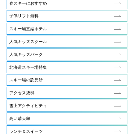
春スキーにおすすめ
子供リフト無料
スキー場直結ホテル
人気キッズスクール
人気キッズパーク
北海道スキー場特集
スキー場の託児所
アクセス抜群
雪上アクティビティ
高い晴天率
ランチ＆スイーツ