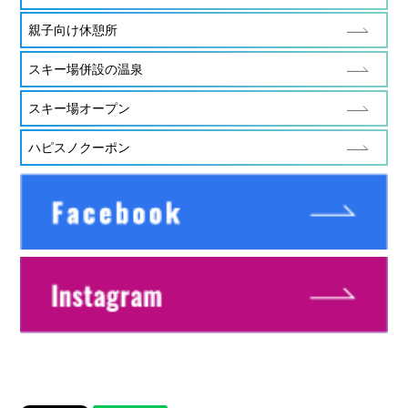
親子向け休憩所
スキー場併設の温泉
スキー場オープン
ハピスノクーポン