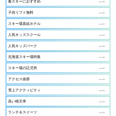
春スキーにおすすめ
子供リフト無料
スキー場直結ホテル
人気キッズスクール
人気キッズパーク
北海道スキー場特集
スキー場の託児所
アクセス抜群
雪上アクティビティ
高い晴天率
ランチ＆スイーツ