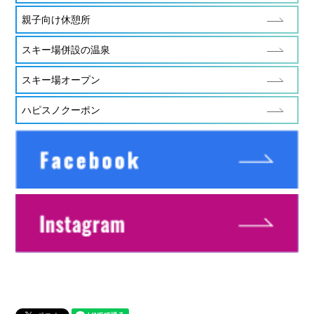
親子向け休憩所
スキー場併設の温泉
スキー場オープン
ハピスノクーポン