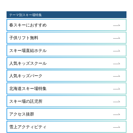
テーマ別スキー場特集
春スキーにおすすめ
子供リフト無料
スキー場直結ホテル
人気キッズスクール
人気キッズパーク
北海道スキー場特集
スキー場の託児所
アクセス抜群
雪上アクティビティ