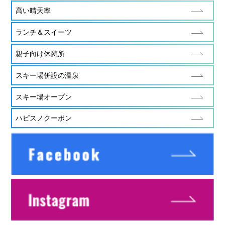
高い晴天率
ランチ＆スイーツ
親子向け休憩所
スキー場併設の温泉
スキー場オープン
ハピスノクーポン