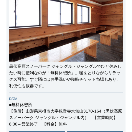
黒伏高原スノーパーク ジャングル・ジャングルでひと休みし
たい時に便利なのが「無料休憩所」。暖をとりながらリラッ
クス可能。すぐ隣にはお手洗いや臨時チケット売場もあり、
利便性も抜群です。
DATA
■無料休憩所
【住所】山形県東根市大字観音寺水無山3170-164（黒伏高原
スノーパーク ジャングル・ジャングル内） 【営業時間】
8:00～営業終了 【料金】無料