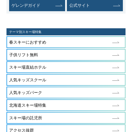
ゲレンデガイド
公式サイト
テーマ別スキー場特集
春スキーにおすすめ
子供リフト無料
スキー場直結ホテル
人気キッズスクール
人気キッズパーク
北海道スキー場特集
スキー場の託児所
アクセス抜群