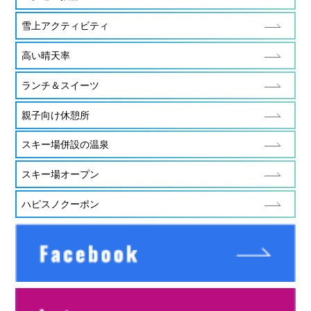
雪上アクティビティ
高い晴天率
ランチ＆スイーツ
親子向け休憩所
スキー場併設の温泉
スキー場オープン
ハピスノクーポン