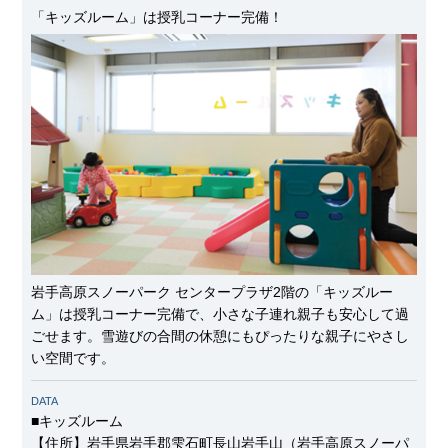
「キッズルーム」は授乳コーナー完備！
岩手高原スノーパーク センタープラザ2階の「キッズルー
ム」は授乳コーナー完備で、小さな子連れ親子も安心して過
ごせます。雪遊びの合間の休憩にもぴったりな親子にやさし
い空間です。
DATA
■キッズルーム
【住所】岩手県岩手郡雫石町長山岩手山（岩手高原スノーパ