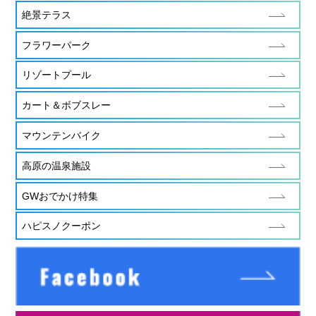
絶景テラス
フラワーパーク
リゾートプール
カート＆ボブスレー
マウンテンバイク
高原の温泉施設
GWおでかけ特集
ハピスノクーポン