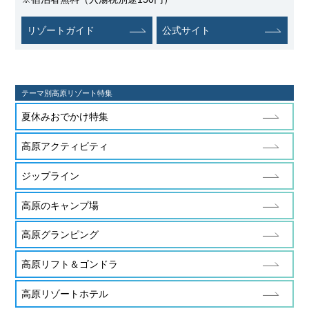
リゾートガイド
公式サイト
テーマ別高原リゾート特集
夏休みおでかけ特集
高原アクティビティ
ジップライン
高原のキャンプ場
高原グランピング
高原リフト＆ゴンドラ
高原リゾートホテル