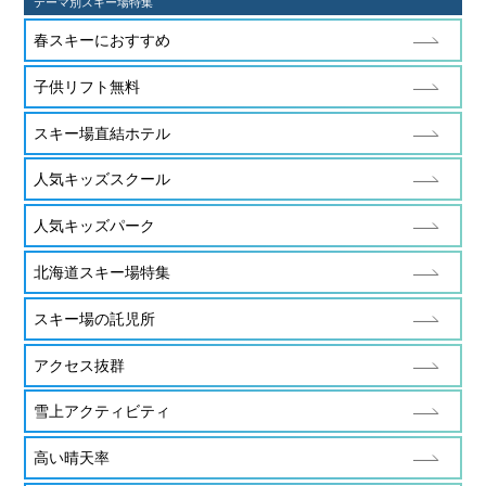
テーマ別スキー場特集
春スキーにおすすめ
子供リフト無料
スキー場直結ホテル
人気キッズスクール
人気キッズパーク
北海道スキー場特集
スキー場の託児所
アクセス抜群
雪上アクティビティ
高い晴天率