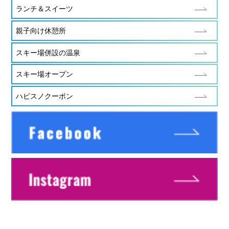
ランチ＆スイーツ
親子向け休憩所
スキー場併設の温泉
スキー場オープン
ハピスノクーポン